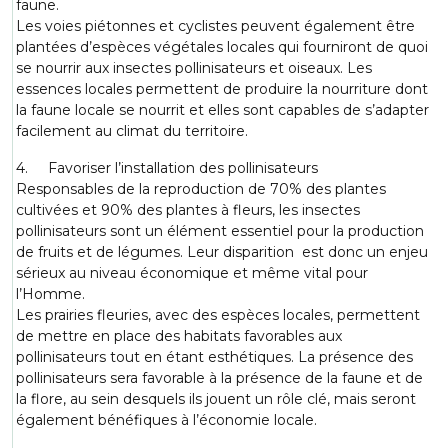
faune.
Les voies piétonnes et cyclistes peuvent également être
plantées d’espèces végétales locales qui fourniront de quoi
se nourrir aux insectes pollinisateurs et oiseaux. Les
essences locales permettent de produire la nourriture dont
la faune locale se nourrit et elles sont capables de s’adapter
facilement au climat du territoire.
4. Favoriser l’installation des pollinisateurs
Responsables de la reproduction de 70% des plantes
cultivées et 90% des plantes à fleurs, les insectes
pollinisateurs sont un élément essentiel pour la production
de fruits et de légumes. Leur disparition est donc un enjeu
sérieux au niveau économique et même vital pour
l’Homme.
Les prairies fleuries, avec des espèces locales, permettent
de mettre en place des habitats favorables aux
pollinisateurs tout en étant esthétiques. La présence des
pollinisateurs sera favorable à la présence de la faune et de
la flore, au sein desquels ils jouent un rôle clé, mais seront
également bénéfiques à l’économie locale.