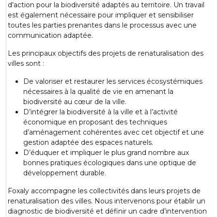
d’action pour la biodiversité adaptés au territoire. Un travail
est également nécessaire pour impliquer et sensibiliser
toutes les parties prenantes dans le processus avec une
communication adaptée.
Les principaux objectifs des projets de renaturalisation des
villes sont :
De valoriser et restaurer les services écosystémiques
nécessaires à la qualité de vie en amenant la
biodiversité au cœur de la ville.
D’intégrer la biodiversité à la ville et à l’activité
économique en proposant des techniques
d’aménagement cohérentes avec cet objectif et une
gestion adaptée des espaces naturels.
D’éduquer et impliquer le plus grand nombre aux
bonnes pratiques écologiques dans une optique de
développement durable.
Foxaly accompagne les collectivités dans leurs projets de
renaturalisation des villes. Nous intervenons pour établir un
diagnostic de biodiversité et définir un cadre d’intervention