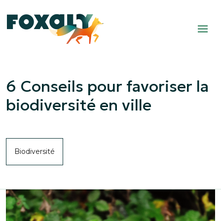
6 Conseils pour favoriser la
biodiversité en ville
Biodiversité