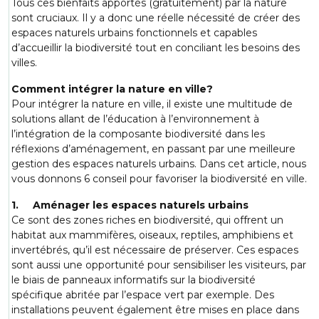
Tous ces bienfaits apportés (gratuitement) par la nature
sont cruciaux. Il y a donc une réelle nécessité de créer des
espaces naturels urbains fonctionnels et capables
d’accueillir la biodiversité tout en conciliant les besoins des
villes.
Comment intégrer la nature en ville?
Pour intégrer la nature en ville, il existe une multitude de
solutions allant de l’éducation à l’environnement à
l’intégration de la composante biodiversité dans les
réflexions d’aménagement, en passant par une meilleure
gestion des espaces naturels urbains. Dans cet article, nous
vous donnons 6 conseil pour favoriser la biodiversité en ville.
1. Aménager les espaces naturels urbains
Ce sont des zones riches en biodiversité, qui offrent un
habitat aux mammifères, oiseaux, reptiles, amphibiens et
invertébrés, qu’il est nécessaire de préserver. Ces espaces
sont aussi une opportunité pour sensibiliser les visiteurs, par
le biais de panneaux informatifs sur la biodiversité
spécifique abritée par l’espace vert par exemple. Des
installations peuvent également être mises en place dans