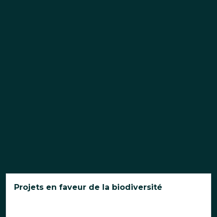
Projets en faveur de la biodiversité