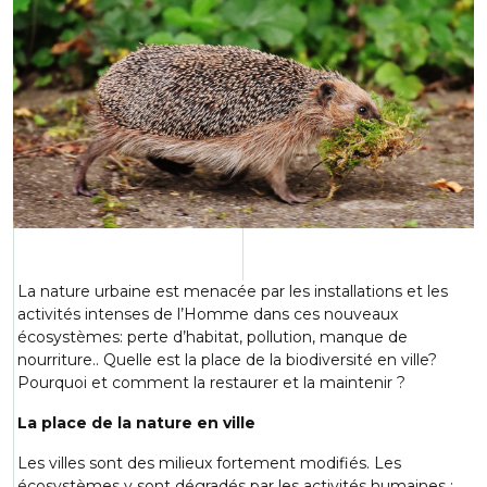
La nature urbaine est menacée par les installations et les
activités intenses de l’Homme dans ces nouveaux
écosystèmes: perte d’habitat, pollution, manque de
nourriture.. Quelle est la place de la biodiversité en ville?
Pourquoi et comment la restaurer et la maintenir ?
La place de la nature en ville
Les villes sont des milieux fortement modifiés. Les
écosystèmes y sont dégradés par les activités humaines :