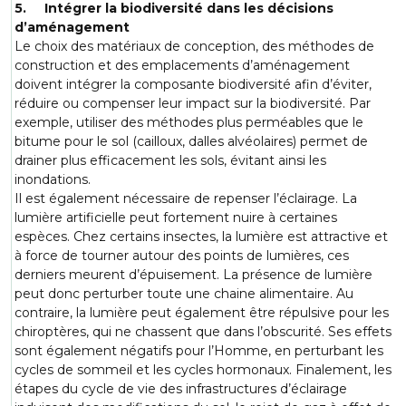
5. Intégrer la biodiversité dans les décisions
d’aménagement
Le choix des matériaux de conception, des méthodes de
construction et des emplacements d’aménagement
doivent intégrer la composante biodiversité afin d’éviter,
réduire ou compenser leur impact sur la biodiversité. Par
exemple, utiliser des méthodes plus perméables que le
bitume pour le sol (cailloux, dalles alvéolaires) permet de
drainer plus efficacement les sols, évitant ainsi les
inondations.
Il est également nécessaire de repenser l’éclairage. La
lumière artificielle peut fortement nuire à certaines
espèces. Chez certains insectes, la lumière est attractive et
à force de tourner autour des points de lumières, ces
derniers meurent d’épuisement. La présence de lumière
peut donc perturber toute une chaine alimentaire. Au
contraire, la lumière peut également être répulsive pour les
chiroptères, qui ne chassent que dans l’obscurité. Ses effets
sont également négatifs pour l’Homme, en perturbant les
cycles de sommeil et les cycles hormonaux. Finalement, les
étapes du cycle de vie des infrastructures d’éclairage