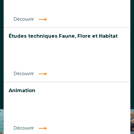
Découvrir
Études techniques Faune, Flore et Habitat
Découvrir
Animation
Découvrir