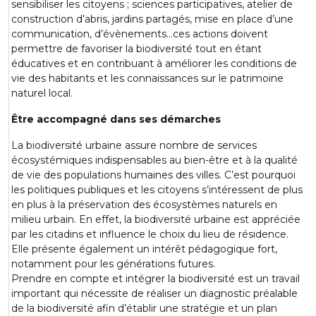
sensibiliser les citoyens ; sciences participatives, atelier de
construction d’abris, jardins partagés, mise en place d’une
communication, d’évènements…ces actions doivent
permettre de favoriser la biodiversité tout en étant
éducatives et en contribuant à améliorer les conditions de
vie des habitants et les connaissances sur le patrimoine
naturel local.
Être accompagné dans ses démarches
La biodiversité urbaine assure nombre de services
écosystémiques indispensables au bien-être et à la qualité
de vie des populations humaines des villes. C’est pourquoi
les politiques publiques et les citoyens s’intéressent de plus
en plus à la préservation des écosystèmes naturels en
milieu urbain. En effet, la biodiversité urbaine est appréciée
par les citadins et influence le choix du lieu de résidence.
Elle présente également un intérêt pédagogique fort,
notamment pour les générations futures.
Prendre en compte et intégrer la biodiversité est un travail
important qui nécessite de réaliser un diagnostic préalable
de la biodiversité afin d’établir une stratégie et un plan