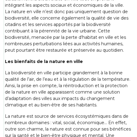
intégrant les aspects sociaux et économiques de la ville.
La nature en ville n’est donc pas uniquement question de
biodiversité, elle concerne également la qualité de vie des
citadins et les services apportés par la biodiversité
contribuant à la pérennité de la vie urbaine. Cette
biodiversité, menacée par la perte d’habitat en ville et les
nombreuses perturbations liées aux activités humaines,
peut pourtant être restaurée et préservée au quotidien.
Les bienfaits de la nature en ville
La biodiversité en ville participe grandement à la bonne
qualité de l’air, de l’eau et à la régulation de la température.
Ainsi, la prise en compte, la réintroduction et la protection
de la nature en ville apparaissent comme une solution
d’adaptation des villes aux impacts du changement
climatique et au bien-être de ses habitants.
La nature est source de services écosystémiques dans de
nombreux domaines : vital, social, économique… En effet,
outre son charme, la nature est connue pour ses bénéfices
sur la santé et le bien-être physique et mental. Une