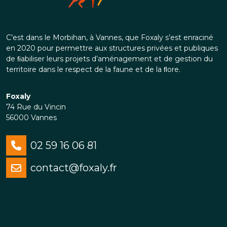
C’est dans le Morbihan, à Vannes, que Foxaly s’est enraciné
en 2020 pour permettre aux structures privées et publiques
de ﬁabiliser leurs projets d’aménagement et de gestion du
territoire dans le respect de la faune et de la ﬂore.
Foxaly
74 Rue du Vincin
56000 Vannes
02 59 16 06 81
contact@foxaly.fr