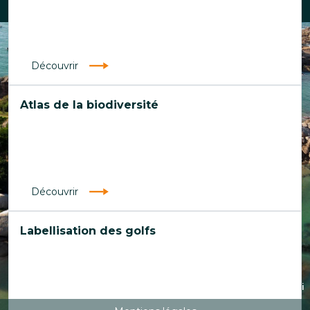
Découvrir
Atlas de la biodiversité
Découvrir
Labellisation des golfs
Maxime Pilisi