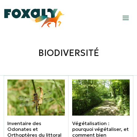
BIODIVERSITÉ
Inventaire des
Végétalisation :
Odonates et
pourquoi végétaliser, et
Orthoptères du littoral
comment bien