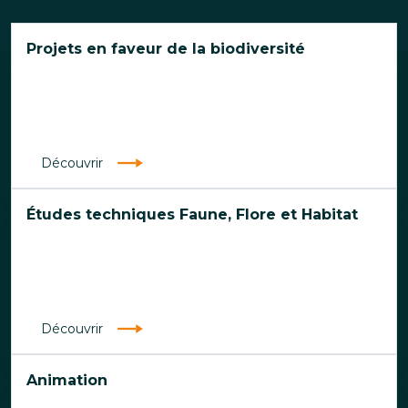
Projets en faveur de la biodiversité
Découvrir
Études techniques Faune, Flore et Habitat
Découvrir
Animation