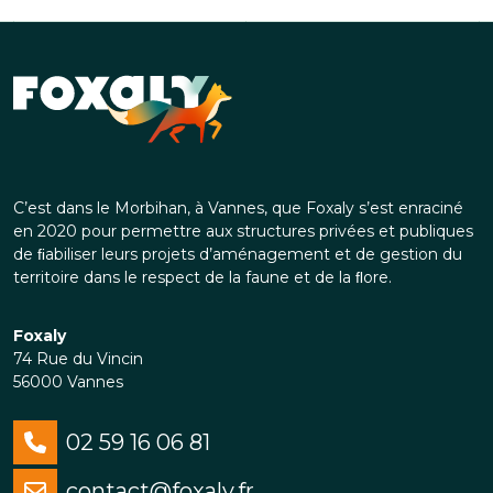
C’est dans le Morbihan, à Vannes, que Foxaly s’est enraciné
en 2020 pour permettre aux structures privées et publiques
de ﬁabiliser leurs projets d’aménagement et de gestion du
territoire dans le respect de la faune et de la ﬂore.
Foxaly
74 Rue du Vincin
56000 Vannes
02 59 16 06 81
contact@foxaly.fr