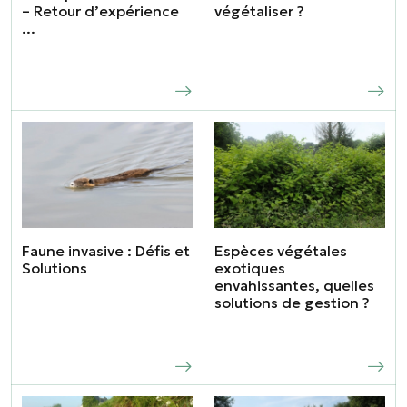
– Retour d’expérience
végétaliser ?
...
Faune invasive : Défis et
Espèces végétales
Solutions
exotiques
envahissantes, quelles
solutions de gestion ?