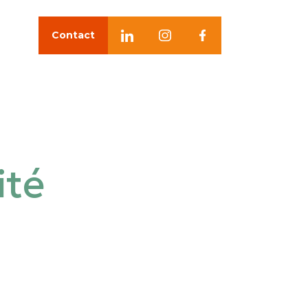
Contact
ité