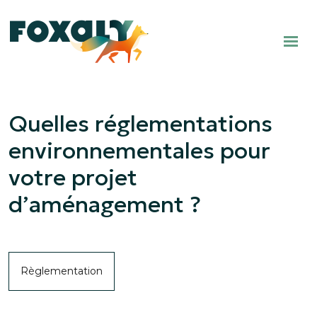
Quelles réglementations
environnementales pour
votre projet
d’aménagement ?
Règlementation