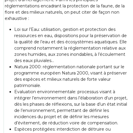
réglementations encadrant la protection de la faune, de la
flore et des milieux naturels, on peut citer de façon non
exhaustive :
Loi sur l’Eau: utilisation, gestion et protection des
ressources en eau, dispositions pour la préservation de
la qualité de l’eau et des écosystèmes aquatiques. Elle
comprend notamment la réglementation relative aux
zones humides, aux zones inondables, à l’écoulement
des eaux pluviales…
Natura 2000: réglementation nationale portant sur le
programme européen Natura 2000, visant à préserver
des espèces et milieux naturels de forte valeur
patrimoniale.
Evaluation environnementale: processus visant à
intégrer l’environnement dans l’élaboration d’un projet,
dès les phases de réflexions, sur la base d’un état initial
de l’environnement, permettant de définir les
incidences du projet et de définir les mesures
d’évitement, de réduction voire de compensation.
Espèces protégées: interdiction de détruire ou