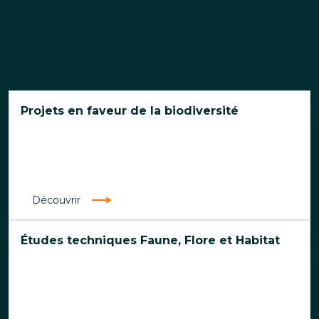
Projets en faveur de la biodiversité
Découvrir
Études techniques Faune, Flore et Habitat