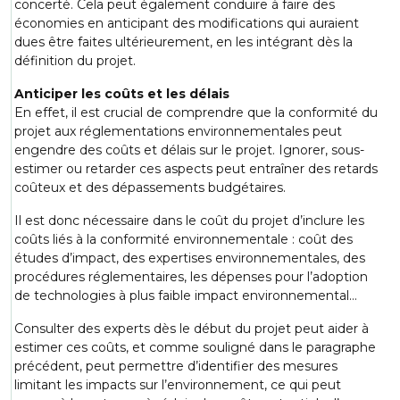
concerté. Cela peut également conduire à faire des
économies en anticipant des modifications qui auraient
dues être faites ultérieurement, en les intégrant dès la
définition du projet.
Anticiper les coûts et les délais
En effet, il est crucial de comprendre que la conformité du
projet aux réglementations environnementales peut
engendre des coûts et délais sur le projet. Ignorer, sous-
estimer ou retarder ces aspects peut entraîner des retards
coûteux et des dépassements budgétaires.
Il est donc nécessaire dans le coût du projet d’inclure les
coûts liés à la conformité environnementale : coût des
études d’impact, des expertises environnementales, des
procédures réglementaires, les dépenses pour l’adoption
de technologies à plus faible impact environnemental…
Consulter des experts dès le début du projet peut aider à
estimer ces coûts, et comme souligné dans le paragraphe
précédent, peut permettre d’identifier des mesures
limitant les impacts sur l’environnement, ce qui peut