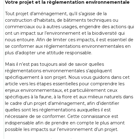
Votre projet et la règlementation environnementale
Tout projet d’aménagement, qu’il s’agisse de la
construction d’habitats, de bâtiments techniques ou
commerciaux ou à autres usages, engendre des actions qui
ont un impact sur l’environnement et la biodiversité qui
nous entoure. Afin de limiter ces impacts, il est essentiel de
se conformer aux réglementations environnementales en
plus d’adopter une attitude responsable.
Mais il n’est pas toujours aisé de savoir quelles
réglementations environnementales s’appliquent
spécifiquement à son projet. Nous vous guidons dans cet
article vers les étapes essentielles pour comprendre les
enjeux environnementaux, et particulièrement ceux
spécifiques à la faune, à la flore et aux milieux naturels dans
le cadre d’un projet d’aménagement, afin d’identifier
quelles sont les réglementations auxquelles il est
nécessaire de se conformer. Cette connaissance est
indispensable afin de prendre en compte le plus amont
possible les impacts sur l’environnement d’un projet.