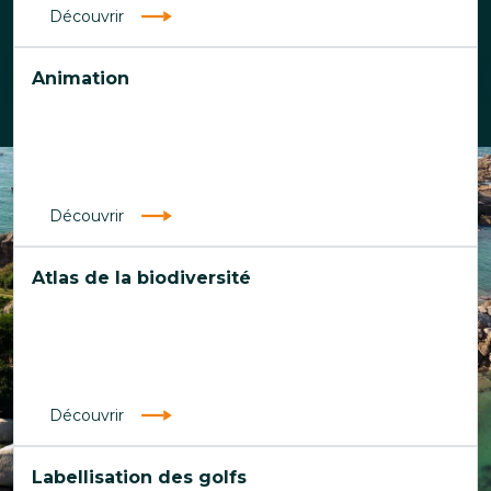
Découvrir
Animation
Découvrir
Atlas de la biodiversité
Découvrir
Labellisation des golfs