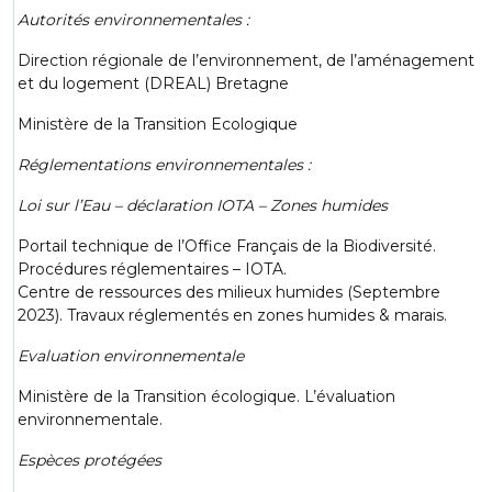
Autorités environnementales :
Direction régionale de l’environnement, de l’aménagement
et du logement (DREAL) Bretagne
Ministère de la Transition Ecologique
Réglementations environnementales :
Loi sur l’Eau – déclaration IOTA – Zones humides
Portail technique de l’Office Français de la Biodiversité.
Procédures réglementaires – IOTA.
Centre de ressources des milieux humides (Septembre
2023). Travaux réglementés en zones humides & marais.
Evaluation environnementale
Ministère de la Transition écologique. L’évaluation
environnementale.
Espèces protégées