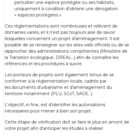
perturber une espèce protégée ou ses habitats,
uniquement à condition d’obtenir une dérogation
« espèces protégées ».
Ces réglementations sont nombreuses et relèvent de
domaines variés, et il n’est pas toujours aisé de savoir
lesquelles concernent un projet d’aménagement. Il est
possible de se renseigner sur les sites web officiels ou de se
rapprocher des administrations compétentes (
Ministère de
la Transition écologique
,
DREAL
…) afin de connaître les
références et les procédures à suivre.
Les porteurs de projets sont également tenus de se
conformer à la réglementation locale, cadrée par
les documents d’urbanisme et d’aménagement du
territoire notamment (PLU, SCoT, SAGE…)
L’objectif, in fine, est d’identifier les autorisations
nécessaires pour mener à bien son projet.
Cette étape de vérification doit se faire le plus en amont de
votre projet afin d’anticiper les études à réaliser.