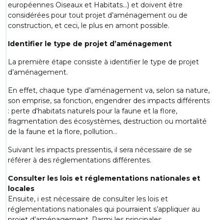
européennes Oiseaux et Habitats…) et doivent être
considérées pour tout projet d’aménagement ou de
construction, et ceci, le plus en amont possible.
Identifier le type de projet d’aménagement
La première étape consiste à identifier le type de projet
d’aménagement.
En effet, chaque type d’aménagement va, selon sa nature,
son emprise, sa fonction, engendrer des impacts différents
: perte d'habitats naturels pour la faune et la flore,
fragmentation des écosystèmes, destruction ou mortalité
de la faune et la flore, pollution...
Suivant les impacts pressentis, il sera nécessaire de se
référer à des réglementations différentes.
Consulter les lois et réglementations nationales et
locales
Ensuite, i est nécessaire de consulter les lois et
réglementations nationales qui pourraient s’appliquer au
projet d’aménagement. Parmi les principales