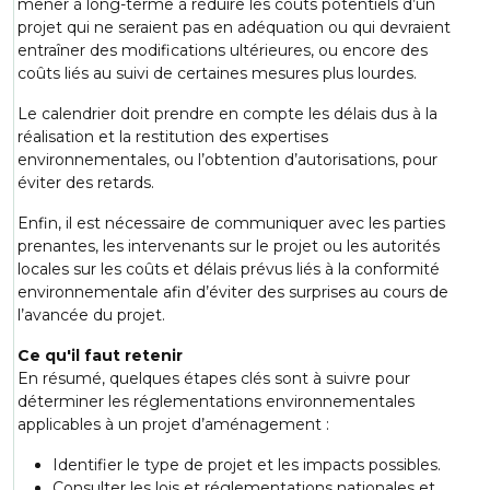
mener à long-terme à réduire les coûts potentiels d’un
projet qui ne seraient pas en adéquation ou qui devraient
entraîner des modifications ultérieures, ou encore des
coûts liés au suivi de certaines mesures plus lourdes.
Le calendrier doit prendre en compte les délais dus à la
réalisation et la restitution des expertises
environnementales, ou l’obtention d’autorisations, pour
éviter des retards.
Enfin, il est nécessaire de communiquer avec les parties
prenantes, les intervenants sur le projet ou les autorités
locales sur les coûts et délais prévus liés à la conformité
environnementale afin d’éviter des surprises au cours de
l’avancée du projet.
Ce qu'il faut retenir
En résumé, quelques étapes clés sont à suivre pour
déterminer les réglementations environnementales
applicables à un projet d’aménagement :
Identifier le type de projet et les impacts possibles.
Consulter les lois et réglementations nationales et