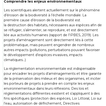
Comprendre les enjeux environnementaux
Les scientifiques alertent actuellement sur le phénomène
d’érosion de la biodiversité à l’échelle mondiale. La
première cause d’érosion de la biodiversité est
la destruction des habitats, nécessaires aux espèces afin de
se réfugier, s’alimenter, se reproduire, et est directement
liée aux activités humaines (rapport de l’IPBES, 2019). Les
projets d’aménagement sont directement liés à cette
problématique, mais peuvent engendrer de nombreux
autres impacts (pollutions, perturbations pouvant favoriser
le développement d’espèces invasives, impacts
climatiques…)
La réglementation environnementale est indispensable
pour encadrer les projets d’aménagements et être garante
de la préservation des milieux et des organismes, et inciter
les porteurs de projets à prendre en compte les enjeux
environnementaux dans leurs réflexions. Des lois et
réglementations différentes existent et s’appliquent à des
fins spécifiques (protection des espèces, Loi Littoral, Loi sur
l’eau, autorisation de défrichement, Directives