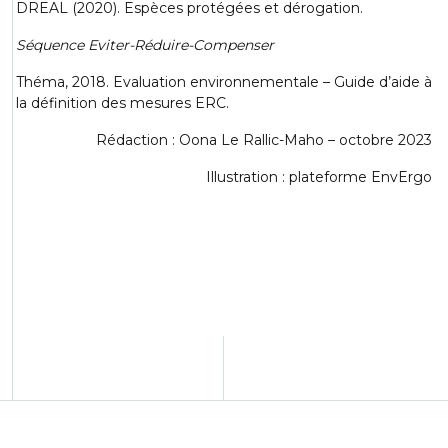
DREAL (2020). Espèces protégées et dérogation.
Séquence Eviter-Réduire-Compenser
Théma, 2018. Evaluation environnementale – Guide d’aide à
la définition des mesures ERC.
Rédaction : Oona Le Rallic-Maho – octobre 2023
Illustration : plateforme EnvErgo