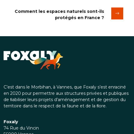
Comment les espaces naturels sont-ils
protégés en France ?
C’est dans le Morbihan, à Vannes, que Foxaly s’est enraciné
en 2020 pour permettre aux structures privées et publiques
de ﬁabiliser leurs projets d’aménagement et de gestion du
territoire dans le respect de la faune et de la ﬂore.
Foxaly
74 Rue du Vincin