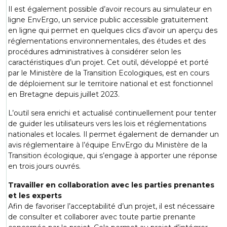
Il est également possible d’avoir recours au simulateur en
ligne
EnvErgo
, un service public accessible gratuitement
en ligne qui permet en quelques clics d’avoir un aperçu des
réglementations environnementales, des études et des
procédures administratives à considérer selon les
caractéristiques d’un projet. Cet outil, développé et porté
par le Ministère de la Transition Ecologiques, est en cours
de déploiement sur le territoire national et est fonctionnel
en Bretagne depuis juillet 2023.
L’outil sera enrichi et actualisé continuellement pour tenter
de guider les utilisateurs vers les lois et réglementations
nationales et locales. Il permet également de demander un
avis réglementaire à l’équipe EnvErgo du Ministère de la
Transition écologique, qui s’engage à apporter une réponse
en trois jours ouvrés.
Travailler en collaboration avec les parties prenantes
et les experts
Afin de favoriser l’acceptabilité d’un projet, il est nécessaire
de consulter et collaborer avec toute partie prenante