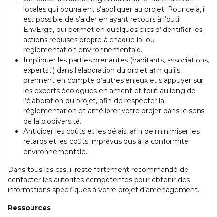
locales qui pourraient s’appliquer au projet. Pour cela, il
est possible de s’aider en ayant recours à l’outil
EnvErgo, qui permet en quelques clics d’identifier les
actions requises propre à chaque loi ou
réglementation environnementale.
Impliquer les parties prenantes (habitants, associations,
experts…) dans l’élaboration du projet afin qu’ils
prennent en compte d’autres enjeux et s’appuyer sur
les experts écologues en amont et tout au long de
l’élaboration du projet, afin de respecter la
réglementation et améliorer votre projet dans le sens
de la biodiversité.
Anticiper les coûts et les délais, afin de minimiser les
retards et les coûts imprévus dus à la conformité
environnementale.
Dans tous les cas, il reste fortement recommandé de
contacter les autorités compétentes pour obtenir des
informations spécifiques à votre projet d’aménagement.
Ressources